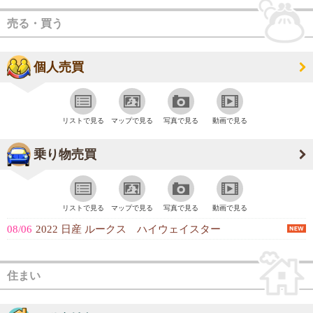
売る・買う
個人売買
リストで見る
マップで見る
写真で見る
動画で見る
乗り物売買
リストで見る
マップで見る
写真で見る
動画で見る
08/06
2022 日産 ルークス ハイウェイスター
住まい