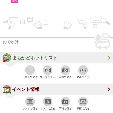
NEW
おでかけ
まちかどホットリスト
リストで見る
マップで見る
写真で見る
動画で見る
イベント情報
リストで見る
マップで見る
写真で見る
動画で見る