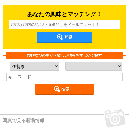
あなたの興味とマッチング！
登録
びびなびの中から欲しい情報をすばやく探す
検索
写真で見る新着情報