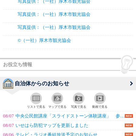
写真提供：（一社）厚木市観光協会
写真提供：（一社）厚木市観光協会
写真提供：（一社）厚木市観光協会
©（一社）厚木市観光協会
お役立ち情報
自治体からのお知らせ
リストで見る
マップで見る
写真で見る
動画で見る
08/07
中央公民館講座「スライドストーン体験講座」 参加者募集
08/07
いせはら防犯マップを更新しました
08/06
テレビ・ラジオ番組放送予定のお知らせ