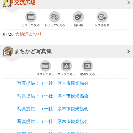
交流広場
リストで見る
トピックで見る
熱い順
レス待ち順
07/28
大納涼まつり
まちかど写真集
リストで見る
マップで見る
動画で見る
写真提供：（一社）厚木市観光協会
写真提供：（一社）厚木市観光協会
写真提供：（一社）厚木市観光協会
写真提供：（一社）厚木市観光協会