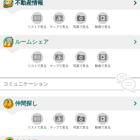
不動産情報
リストで見る
マップで見る
写真で見る
動画で見る
ルームシェア
リストで見る
マップで見る
写真で見る
動画で見る
コミュニケーション
仲間探し
リストで見る
マップで見る
写真で見る
動画で見る