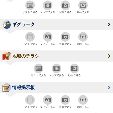
リストで見る
マップで見る
写真で見る
動画で見る
ギグワーク
リストで見る
マップで見る
写真で見る
動画で見る
地域のチラシ
リストで見る
マップで見る
動画で見る
情報掲示板
リストで見る
マップで見る
写真で見る
動画で見る